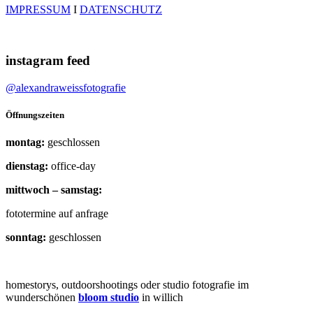
IMPRESSUM
I
DATENSCHUTZ
instagram feed
@alexandraweissfotografie
Öffnungszeiten
montag:
geschlossen
dienstag:
office-day
mittwoch – samstag:
fototermine auf anfrage
sonntag:
geschlossen
homestorys, outdoorshootings oder studio fotografie im
wunderschönen
bloom studio
in willich