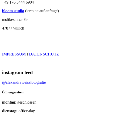
+49 176 3444 6904
bloom studio
(termine auf anfrage)
moltkestraße 79
47877 willich
IMPRESSUM
I
DATENSCHUTZ
instagram feed
@alexandraweissfotografie
Öffnungszeiten
montag:
geschlossen
dienstag:
office-day